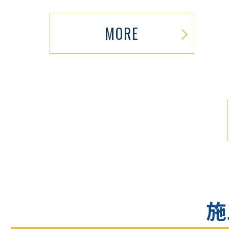
MORE
施