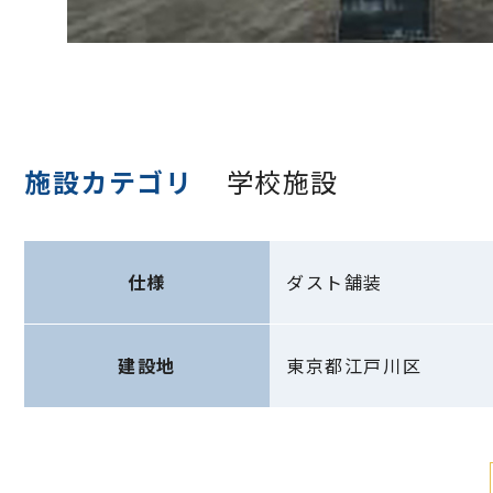
施設カテゴリ
学校施設
仕様
ダスト舗装
建設地
東京都江戸川区