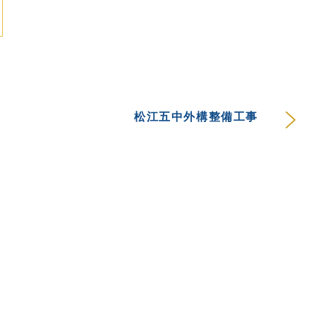
松江五中外構整備工事