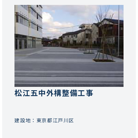
松江五中外構整備工事
建設地：東京都江戸川区