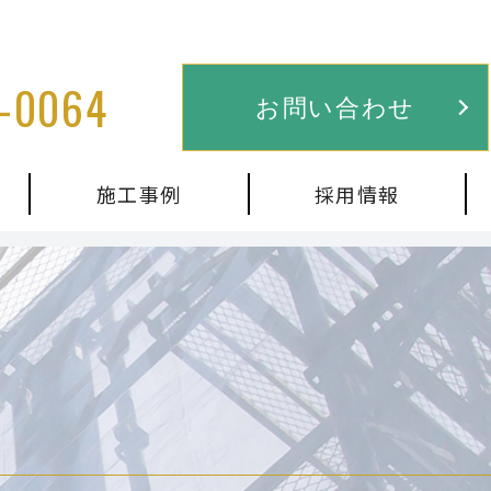
-0064
お問い合わせ
施工事例
採用情報