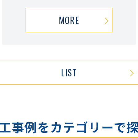
MORE
LIST
工事例をカテゴリーで