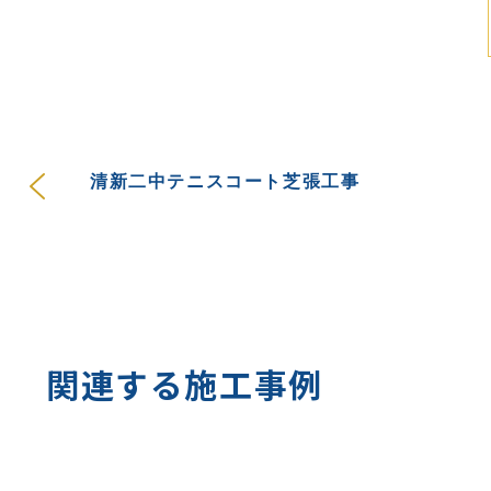
清新二中テニスコート芝張工事
関連する施工事例