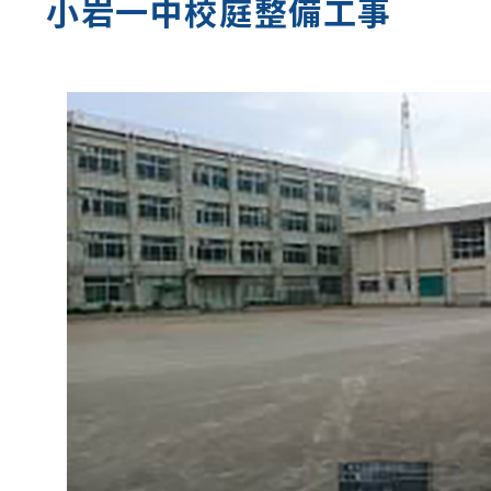
小岩一中校庭整備工事