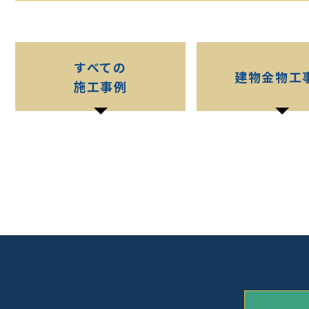
すべての
建物金物工
施工事例