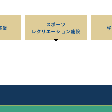
スポーツ
事業
レクリエーション施設