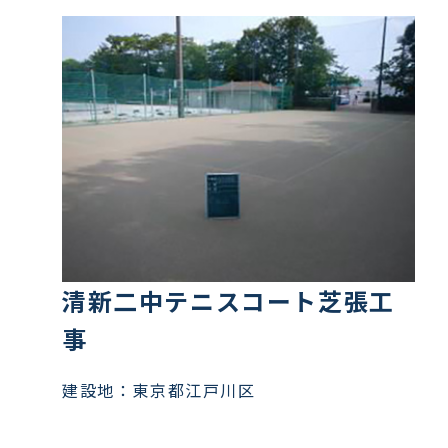
清新二中テニスコート芝張工
事
建設地：東京都江戸川区