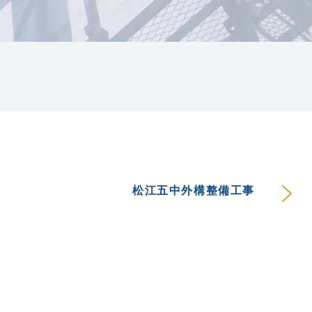
松江五中外構整備工事