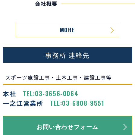
会社概要
MORE
事務所
連絡先
スポーツ施設工事・土木工事・建設工事等
TEL:03-3656-0064
本社
TEL:03-6808-9551
一之江営業所
お問い合わせフォーム