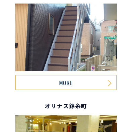
MORE
オリナス錦糸町