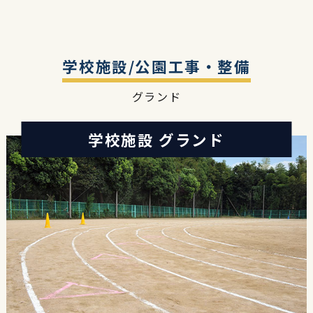
学校施設/公園工事・整備
グランド
学校施設 グランド