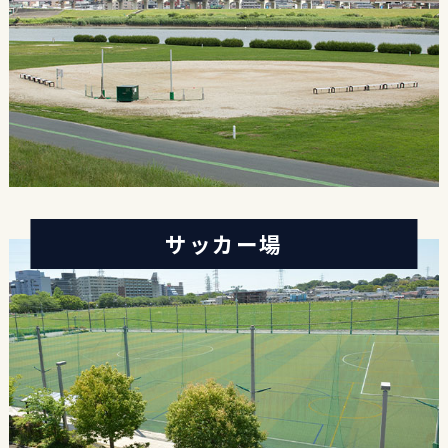
サッカー場