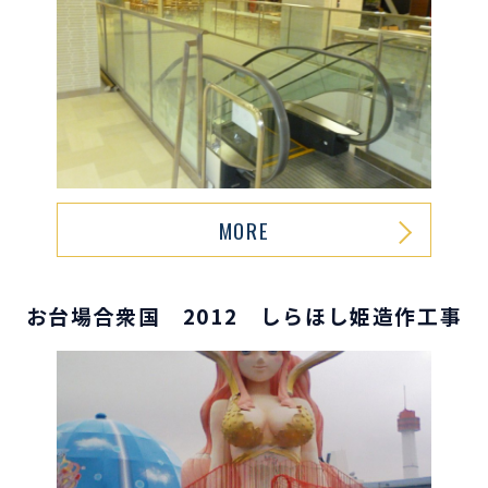
MORE
お台場合衆国 2012 しらほし姫造作工事