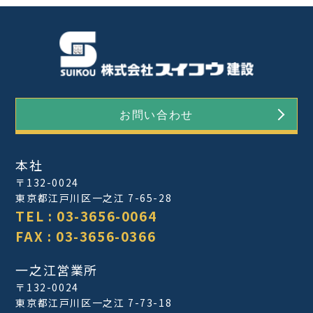
お問い合わせ
本社
〒132-0024
東京都江戸川区一之江 7-65-28
TEL : 03-3656-0064
FAX : 03-3656-0366
一之江営業所
〒132-0024
東京都江戸川区一之江 7-73-18