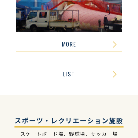
MORE
LIST
スポーツ・レクリエーション施設
スケートボード場、野球場、サッカー場