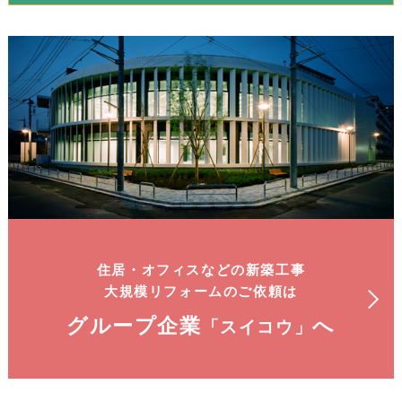
住居・オフィスなどの新築工事
大規模リフォームのご依頼は
グループ企業
へ
「スイコウ」