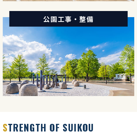
公園工事・整備
S
TRENGTH OF SUIKOU